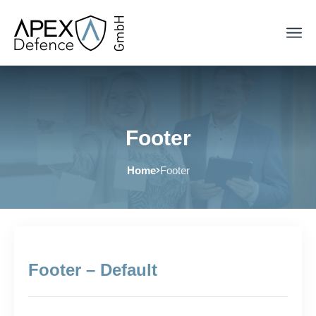
Footer
Home
Footer
Footer – Default