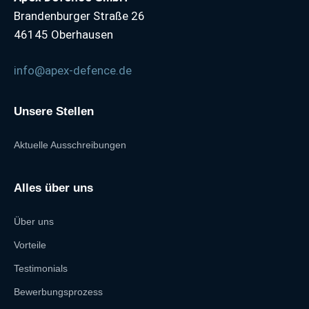
Brandenburger Straße 26
46145 Oberhausen
info@apex-defence.de
Unsere Stellen
Aktuelle Ausschreibungen
Alles über uns
Über uns
Vorteile
Testimonials
Bewerbungsprozess