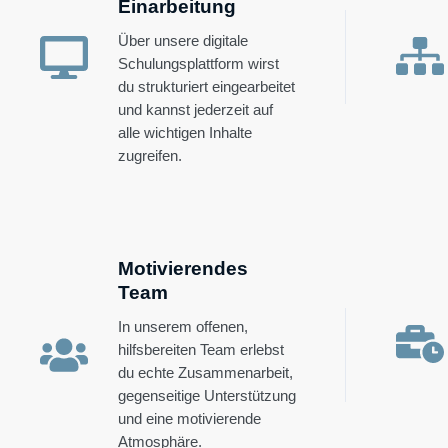
Einarbeitung
Über unsere digitale
Schulungsplattform wirst
du strukturiert eingearbeitet
und kannst jederzeit auf
alle wichtigen Inhalte
zugreifen.
Motivierendes
Team
In unserem offenen,
hilfsbereiten Team erlebst
du echte Zusammenarbeit,
gegenseitige Unterstützung
und eine motivierende
Atmosphäre.