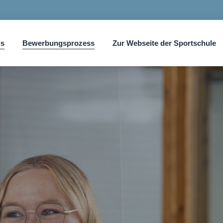
ls
Bewerbungsprozess
Zur Webseite der Sportschule