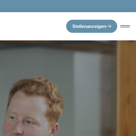
Stellenanzeigen