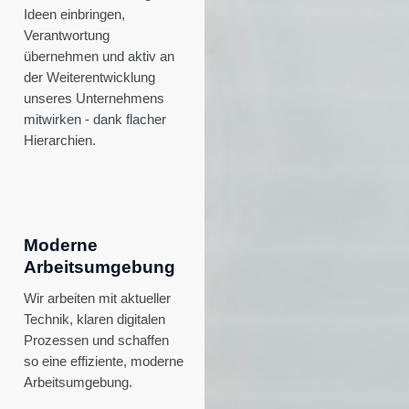
Ideen einbringen,
Verantwortung
übernehmen und aktiv an
der Weiterentwicklung
unseres Unternehmens
mitwirken - dank flacher
Hierarchien.
Moderne
Arbeitsumgebung
Wir arbeiten mit aktueller
Technik, klaren digitalen
Prozessen und schaffen
so eine effiziente, moderne
Arbeitsumgebung.