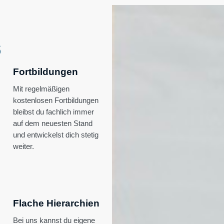
s
Fortbildungen
Mit regelmäßigen
kostenlosen Fortbildungen
bleibst du fachlich immer
auf dem neuesten Stand
und entwickelst dich stetig
weiter.
Flache Hierarchien
Bei uns kannst du eigene