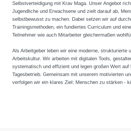
Selbstverteidigung mit Krav Maga. Unser Angebot richt
Jugendliche und Erwachsene und zielt darauf ab, Men
selbstbewusst zu machen. Dabei setzen wir auf durc
Trainingsmethoden, ein fundiertes Curriculum und eine
Teilnehmer wie auch Mitarbeiter gleichermaßen wohlfü
Als Arbeitgeber leben wir eine moderne, strukturierte 
Arbeitskultur. Wir arbeiten mit digitalen Tools, gestalt
systematisch und effizient und legen großen Wert auf 
Tagesbetrieb. Gemeinsam mit unserem motivierten und
verfolgen wir ein klares Ziel: Menschen zu stärken - k