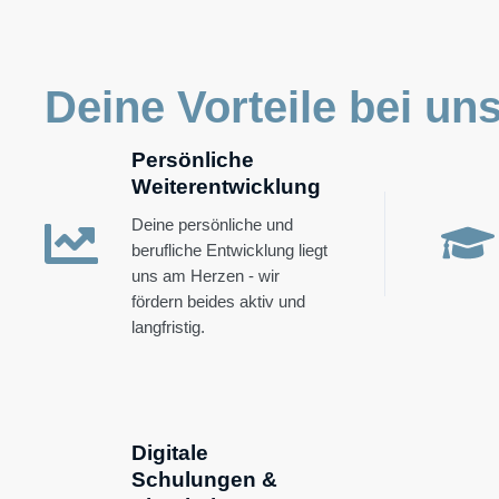
Deine Vorteile bei un
Persönliche
Weiterentwicklung
Deine persönliche und
berufliche Entwicklung liegt
uns am Herzen - wir
fördern beides aktiv und
langfristig.
Digitale
Schulungen &