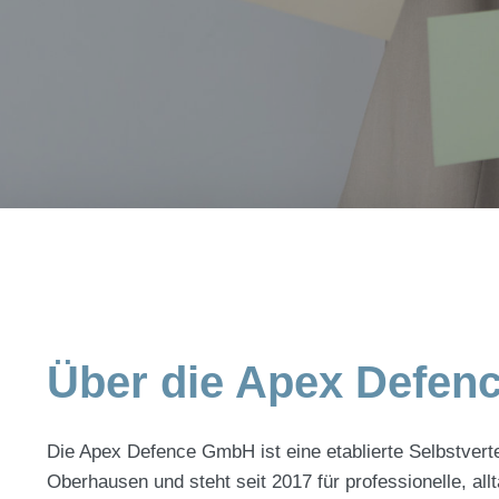
Über die Apex Defe
Die Apex Defence GmbH ist eine etablierte Selbstvert
Oberhausen und steht seit 2017 für professionelle, al