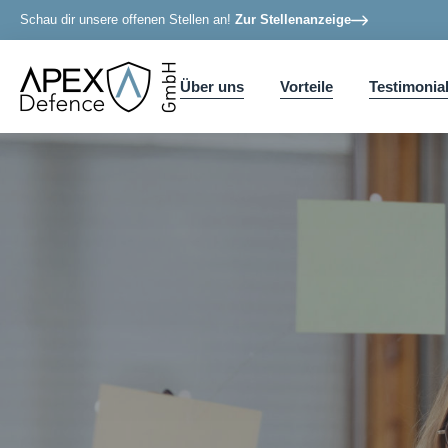
Schau dir unsere offenen Stellen an!
Zur Stellenanzeige
Über uns
Vorteile
Testimonia